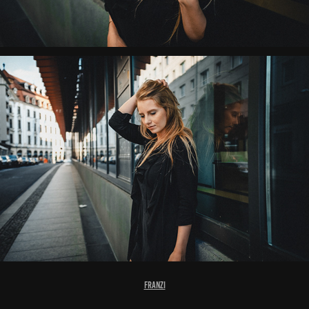
Franzi