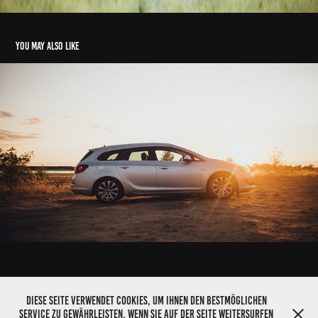
You may also like
Opel Astra J Sports Tourer
2018
Diese Seite verwendet Cookies, um Ihnen den bestmöglichen
Service zu gewährleisten. Wenn Sie auf der Seite weitersurfen