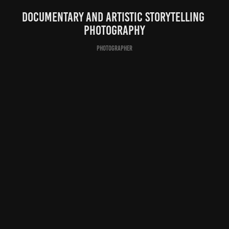
Documentary and Artistic Storytelling 
Photography
Photographer