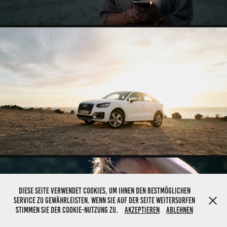
AUDI Q2
Diese Seite verwendet Cookies, um Ihnen den bestmöglichen
Service zu gewährleisten. Wenn Sie auf der Seite weitersurfen
stimmen Sie der Cookie-Nutzung zu.
Akzeptieren
Ablehnen
LUMINANCE